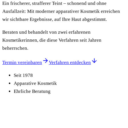
Ein frischerer, strafferer Teint – schonend und ohne
Ausfallzeit: Mit moderner apparativer Kosmetik erreichen
wir sichtbare Ergebnisse, auf Ihre Haut abgestimmt.
Beraten und behandelt von zwei erfahrenen
Kosmetikerinnen, die diese Verfahren seit Jahren
beherrschen.
Termin vereinbaren
Verfahren entdecken
Seit 1978
Apparative Kosmetik
Ehrliche Beratung
Wirksam, modern – und ohne Eingriff