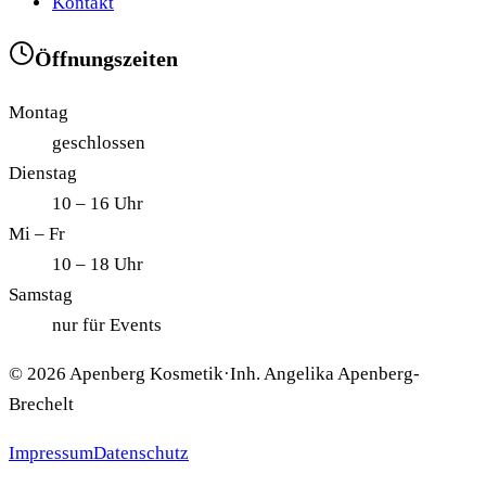
Kontakt
Öffnungszeiten
Montag
geschlossen
Dienstag
10 – 16 Uhr
Mi – Fr
10 – 18 Uhr
Samstag
nur für Events
©
2026
Apenberg Kosmetik
·
Inh. Angelika Apenberg-
Brechelt
Impressum
Datenschutz